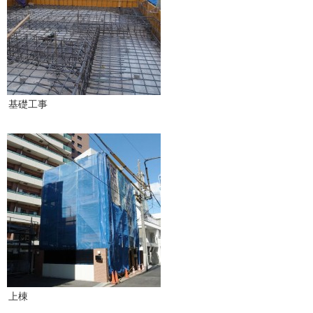
基礎工事
上棟