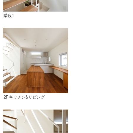
階段1
2F キッチン&リビング