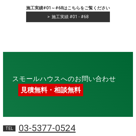
施工実績#01～#68はこちらをご覧ください
施工実績 #01 - #68
スモールハウスへのお問い合わせ
見積無料・相談無料
03-5377-0524
TEL