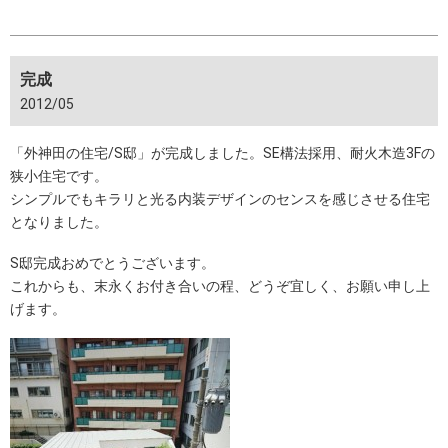
完成
2012/05
「外神田の住宅/S邸」が完成しました。SE構法採用、耐火木造3Fの
狭小住宅です。
シンプルでもキラリと光る内装デザインのセンスを感じさせる住宅
となりました。
S邸完成おめでとうございます。
これからも、末永くお付き合いの程、どうぞ宜しく、お願い申し上
げます。