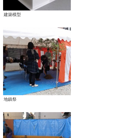
建築模型
地鎮祭