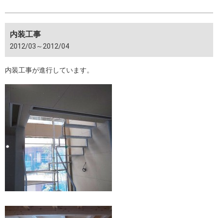
内装工事
2012/03～2012/04
内装工事が進行しています。