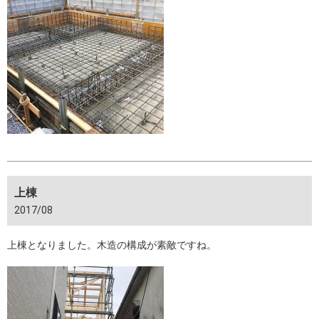
上棟
2017/08
上棟となりました。木造の構成が素敵ですね。