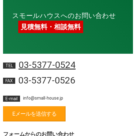
スモールハウスへのお問い合わせ
見積無料・相談無料
03-5377-0524
TEL
03-5377-0526
FAX
info@small-house.jp
E-mail
Eメールを送信する
フォームからのお問い合わせ