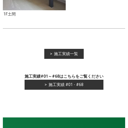
1F土間
施工実績一覧
施工実績#01～#68はこちらをご覧ください
施工実績 #01 - #68