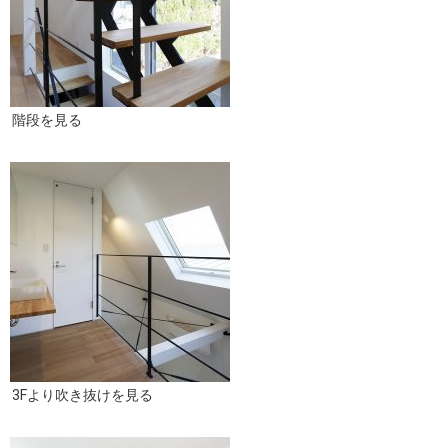
階段を見る
3Fより吹き抜けを見る