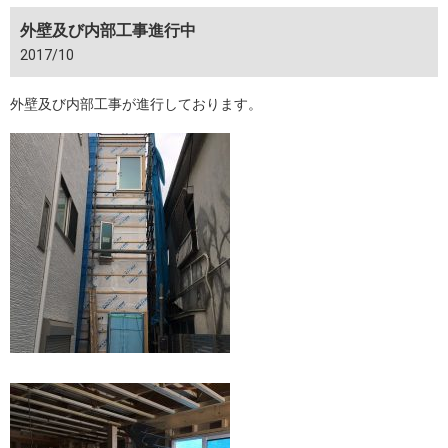
外壁及び内部工事進行中
2017/10
外壁及び内部工事が進行しております。