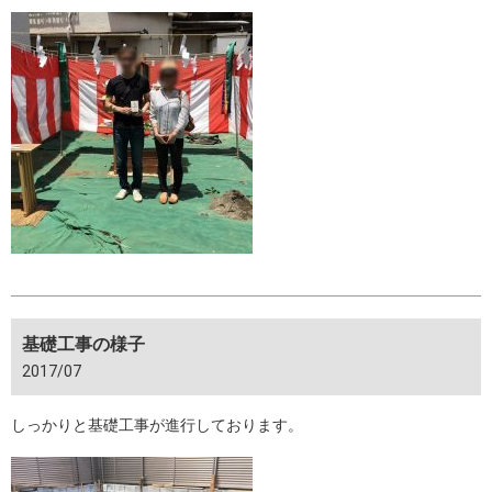
基礎工事の様子
2017/07
しっかりと基礎工事が進行しております。