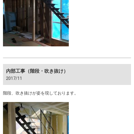
内部工事（階段・吹き抜け）
2017/11
階段、吹き抜けが姿を現しております。