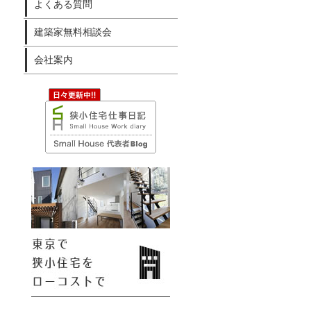
よくある質問
建築家無料相談会
会社案内