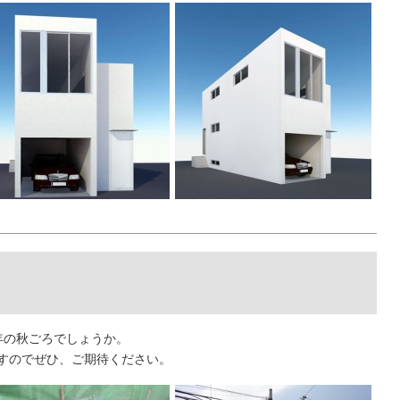
年の秋ごろでしょうか。
すのでぜひ、ご期待ください。