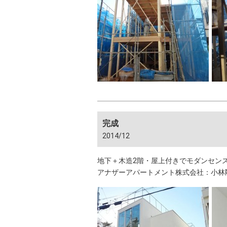
完成
2014/12
地下＋木造2階・屋上付きでモダンセン
アナザーアパートメント株式会社：小林