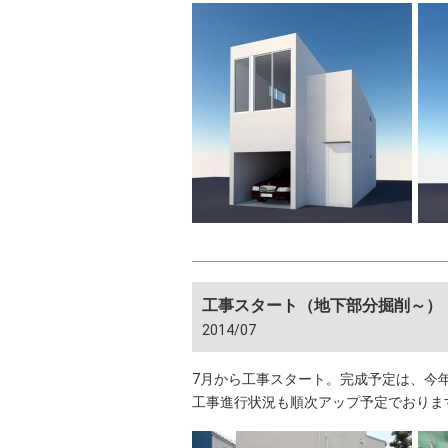
工事スタート（地下部分掘削～）
2014/07
7月から工事スタート。完成予定は、今
工事進行状況も順次アップ予定でおりま