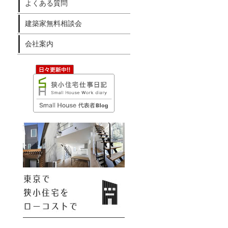
よくある質問
建築家無料相談会
会社案内