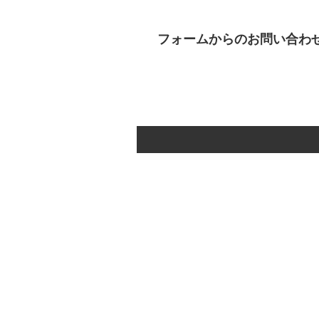
フォームからのお問い合わ