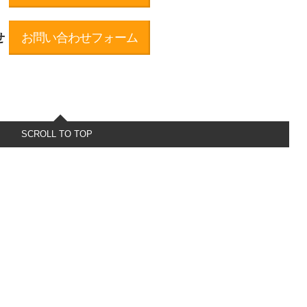
せ
お問い合わせフォーム
SCROLL TO TOP