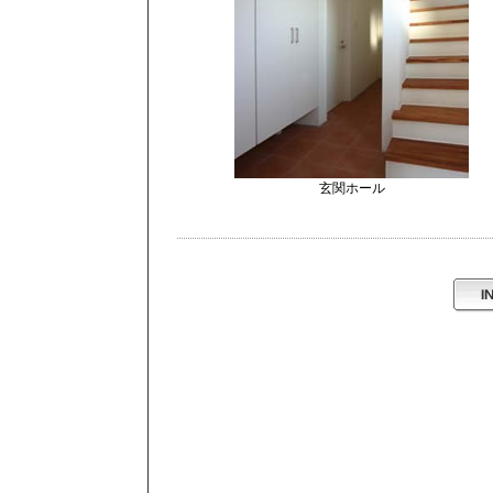
玄関ホール