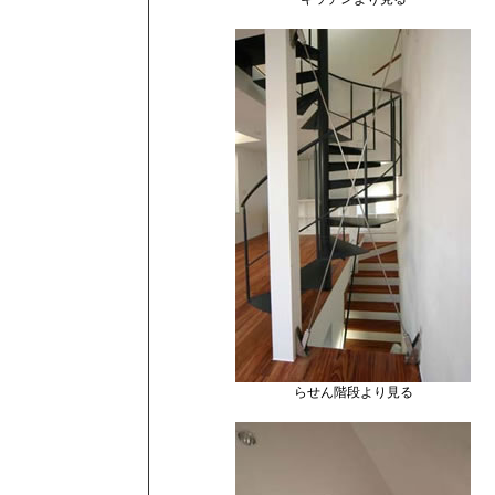
らせん階段より見る