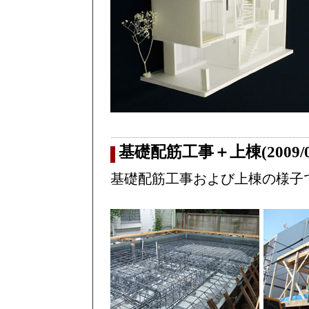
基礎配筋工事＋上棟(2009/0
基礎配筋工事および上棟の様子