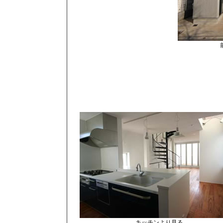
キッチンより見る