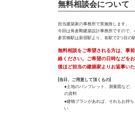
無料相談会について
担当建築家の事務所で実施致します。
今回は角倉剛建築設計事務所ですので、
参宮橋駅は新宿駅より、各駅で2つ目の
無料相談をご希望される方は、事前
絡ください。ご希望の日時などをお
後ほど担当の建築家よりお返事いた
[当日、ご用意して頂くもの]
●土地のパンフレット、測量図など、
の資料
●建物プランがあれば、それもお持ち
い