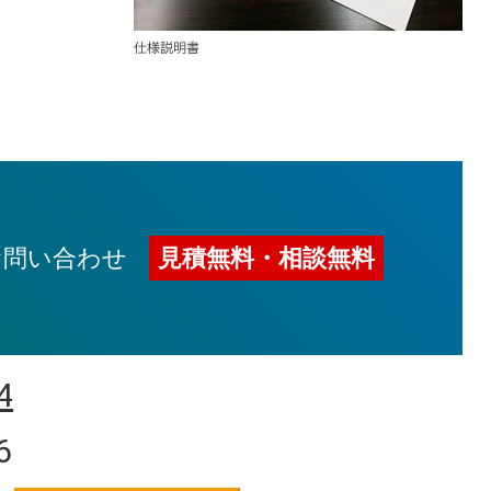
お問い合わせ
見積無料・相談無料
4
6