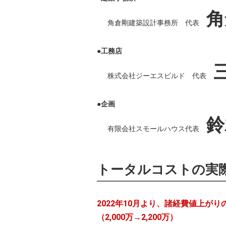
角
角倉剛建築設計事務所 代表
●工務店
株式会社ジーエスビルド 代表
●企画
鈴
有限会社スモールハウス代表
トータルコストの実
2022年10月より、諸経費値上が
（2,000万→2,200万）