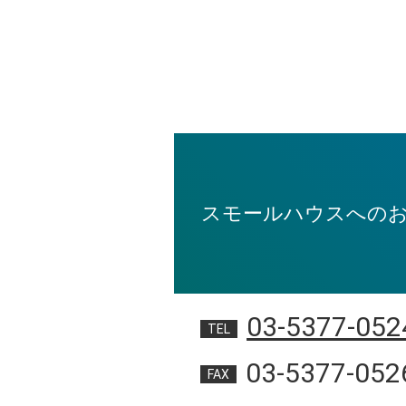
スモールハウスへの
03-5377-052
TEL
03-5377-052
FAX