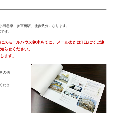
小田急線、参宮橋駅、徒歩数分になります。
駅です。
にスモールハウス鈴木あてに、メールまたはTELにてご連
知らせください。
します。
その他
くださ