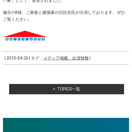
い家」として、放送されました。
施主のK様、ご家族と建築家の日比生氏が出演しております。ぜひ、
ご覧ください。
|
2010-04-26
|
タグ：
メディア掲載・出演情報
|
TOPICS一覧