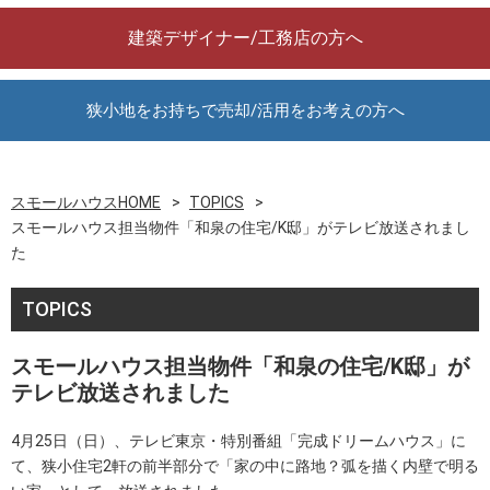
建築デザイナー/工務店の方へ
狭小地をお持ちで売却/活用をお考えの方へ
スモールハウスHOME
TOPICS
スモールハウス担当物件「和泉の住宅/K邸」がテレビ放送されまし
た
TOPICS
スモールハウス担当物件「和泉の住宅/K邸」が
テレビ放送されました
4月25日（日）、テレビ東京・特別番組「完成ドリームハウス」に
て、狭小住宅2軒の前半部分で「家の中に路地？弧を描く内壁で明る