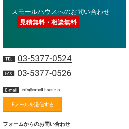
スモールハウスへのお問い合わせ
見積無料・相談無料
03-5377-0524
TEL
03-5377-0526
FAX
info@small-house.jp
E-mail
Eメールを送信する
フォームからのお問い合わせ