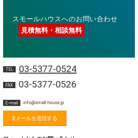
スモールハウスへのお問い合わせ
見積無料・相談無料
03-5377-0524
TEL
03-5377-0526
FAX
info@small-house.jp
E-mail
Eメールを送信する