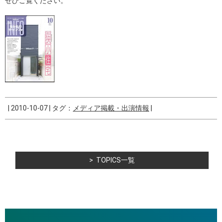
ぜひご覧ください。
|
2010-10-07
|
タグ：
メディア掲載・出演情報
|
TOPICS一覧