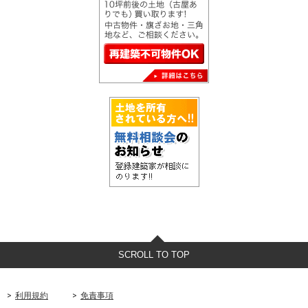
SCROLL TO TOP
利用規約
免責事項