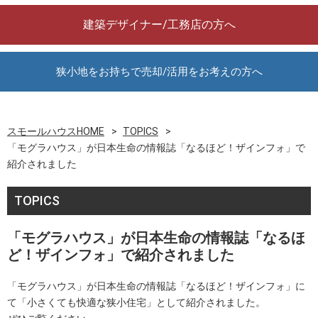
建築デザイナー/工務店の方へ
狭小地をお持ちで売却/活用をお考えの方へ
スモールハウスHOME
TOPICS
「モグラハウス」が日本生命の情報誌「なるほど！ザインフォ」で
紹介されました
TOPICS
「モグラハウス」が日本生命の情報誌「なるほ
ど！ザインフォ」で紹介されました
「モグラハウス」が日本生命の情報誌「なるほど！ザインフォ」に
て「小さくても快適な狭小住宅」として紹介されました。