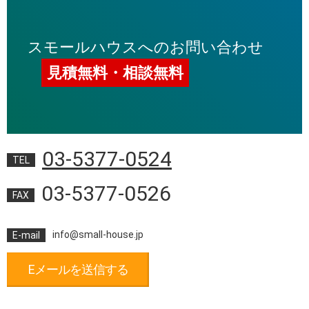
スモールハウスへのお問い合わせ
見積無料・相談無料
03-5377-0524
TEL
03-5377-0526
FAX
info@small-house.jp
E-mail
Eメールを送信する