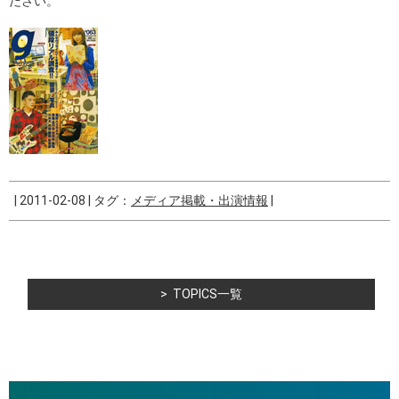
ださい。
|
2011-02-08
|
タグ：
メディア掲載・出演情報
|
TOPICS一覧