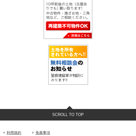
SCROLL TO TOP
利用規約
免責事項