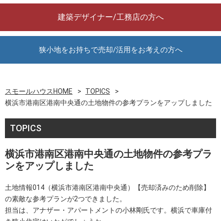
建築デザイナー/工務店の方へ
狭小地をお持ちで売却/活用をお考えの方へ
スモールハウスHOME
TOPICS
横浜市港南区港南中央通の土地物件の参考プランをアップしました
TOPICS
横浜市港南区港南中央通の土地物件の参考プラ
ンをアップしました
土地情報014（横浜市港南区港南中央通）【売却済みのため削除】
の素敵な参考プランが2つできました。
担当は、アナザー・アパートメントの小林剛氏です。横浜で車庫付