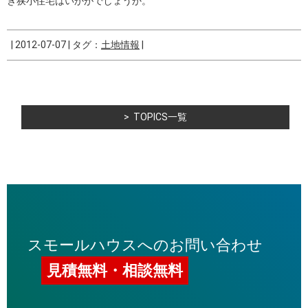
き狭小住宅はいかがでしょうか。
|
2012-07-07
|
タグ：
土地情報
|
TOPICS一覧
スモールハウスへのお問い合わせ
見積無料・相談無料