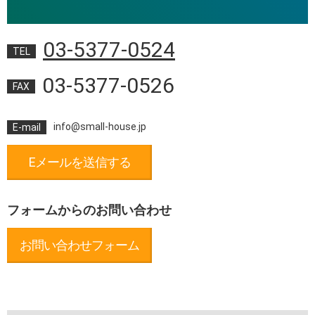
03-5377-0524
TEL
03-5377-0526
FAX
info@small-house.jp
E-mail
Eメールを送信する
フォームからのお問い合わせ
お問い合わせフォーム