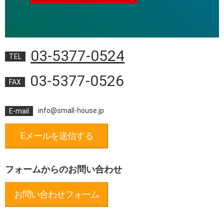
03-5377-0524
TEL
03-5377-0526
FAX
info@small-house.jp
E-mail
Eメールを送信する
フォームからのお問い合わせ
お問い合わせフォーム