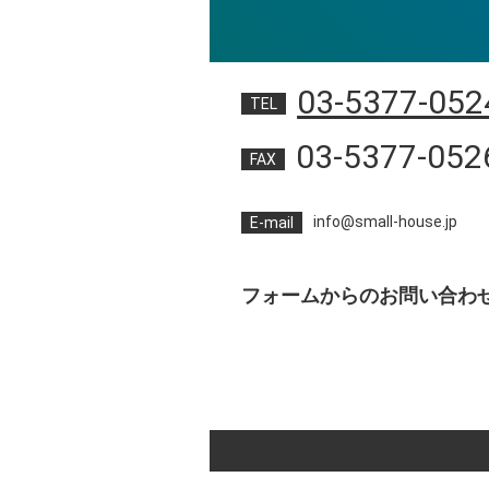
03-5377-052
TEL
03-5377-052
FAX
info@small-house.jp
E-mail
フォームからのお問い合わ