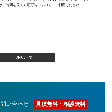
は、時間を見て対応可能ですので、ご利用ください。
TOPICS一覧
お問い合わせ
見積無料・相談無料