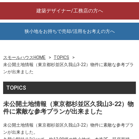
建築デザイナー/工務店の方へ
狭小地をお持ちで売却/活用をお考えの方へ
スモールハウスHOME
TOPICS
未公開土地情報（東京都杉並区久我山3-22）物件に素敵な参考プラ
ンが出来ました
TOPICS
未公開土地情報（東京都杉並区久我山3-22）物
件に素敵な参考プランが出来ました
未公開土地情報（東京都杉並区久我山3-22）物件に素敵な参考プラ
ンが出来ました。