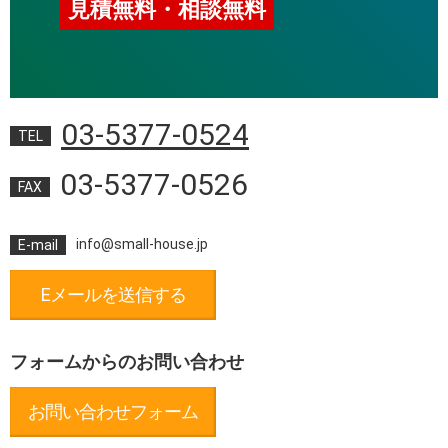
見積無料・相談無料
03-5377-0524
TEL
03-5377-0526
FAX
info@small-house.jp
E-mail
Eメールを送信する
フォームからのお問い合わせ
お問い合わせフォーム