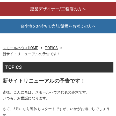
建築デザイナー/工務店の方へ
狭小地をお持ちで売却/活用をお考えの方へ
スモールハウスHOME
TOPICS
新サイトリニューアルの予告です！
TOPICS
新サイトリニューアルの予告です！
皆様、こんにちは、スモールハウス代表の鈴木です。
いつも、お世話になります。
さて、5月になり連休もスタートですが、いかがお過ごしでしょう
か。