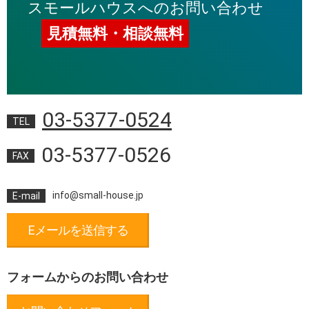
スモールハウスへのお問い合わせ
見積無料・相談無料
03-5377-0524
TEL
03-5377-0526
FAX
info@small-house.jp
E-mail
Eメールを送信する
フォームからのお問い合わせ