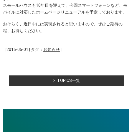
スモールハウスも10年目を迎えて、今回スマートフォーンなど、モ
バイルに対応したホームページリニューアルを予定しております。
おそらく、近日中には実現されると思いますので、ぜひご期待の
程、お待ちください。
|
2015-05-01
|
タグ：
お知らせ
|
TOPICS一覧