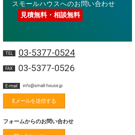
スモールハウスへのお問い合わせ
見積無料・相談無料
03-5377-0524
TEL
03-5377-0526
FAX
info@small-house.jp
E-mail
Eメールを送信する
フォームからのお問い合わせ