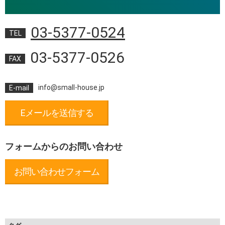
03-5377-0524
TEL
03-5377-0526
FAX
info@small-house.jp
E-mail
Eメールを送信する
フォームからのお問い合わせ
お問い合わせフォーム