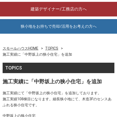
建築デザイナー/工務店の方へ
狭小地をお持ちで売却/活用をお考えの方へ
スモールハウスHOME
TOPICS
施工実績に「中野坂上の狭小住宅」を追加
TOPICS
施工実績に「中野坂上の狭小住宅」を追加
施工実績にて「中野坂上の狭小住宅」を追加しております。
施工実績108棟目になります。細長狭小地にて、木造3Fのセンスあ
ふれる狭小住宅です。
中野坂上の狭小住宅