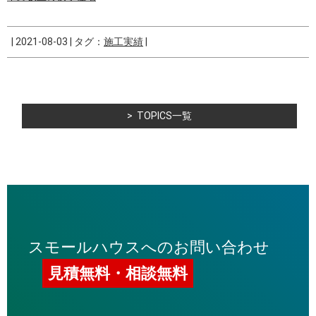
|
2021-08-03
|
タグ：
施工実績
|
TOPICS一覧
スモールハウスへのお問い合わせ
見積無料・相談無料