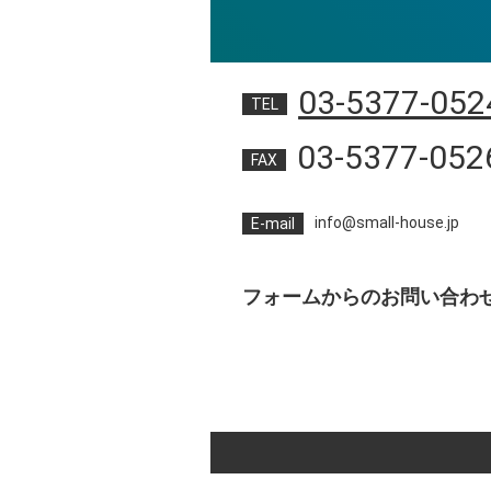
03-5377-052
TEL
03-5377-052
FAX
info@small-house.jp
E-mail
フォームからのお問い合わ