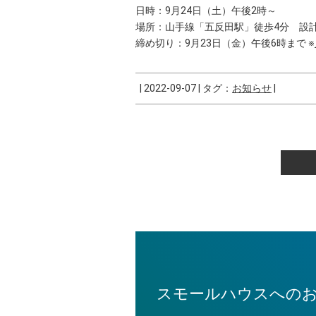
日時：9月24日（土）午後2時～
場所：山手線「五反田駅」徒歩4分 設
締め切り：9月23日（金）午後6時まで ※
|
2022-09-07
|
タグ：
お知らせ
|
スモールハウスへの