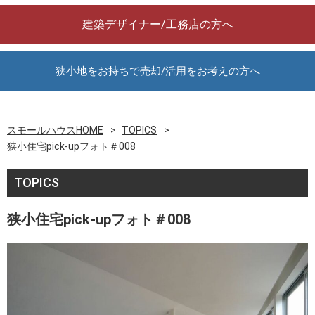
建築デザイナー/工務店の方へ
狭小地をお持ちで売却/活用をお考えの方へ
スモールハウスHOME
TOPICS
狭小住宅pick-upフォト＃008
TOPICS
狭小住宅pick-upフォト＃008