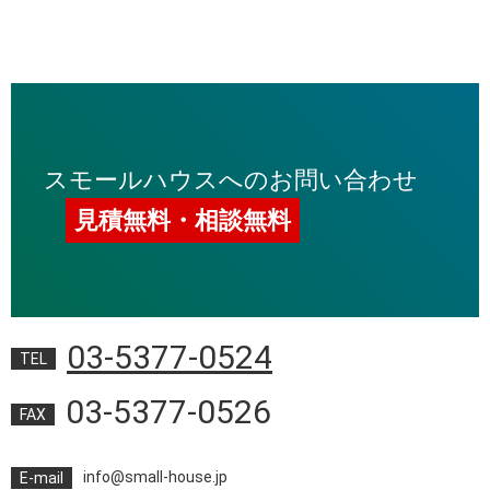
スモールハウスへのお問い合わせ
見積無料・相談無料
03-5377-0524
TEL
03-5377-0526
FAX
info@small-house.jp
E-mail