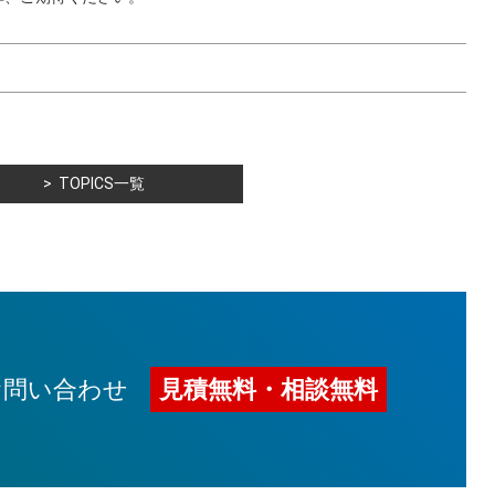
TOPICS一覧
お問い合わせ
見積無料・相談無料