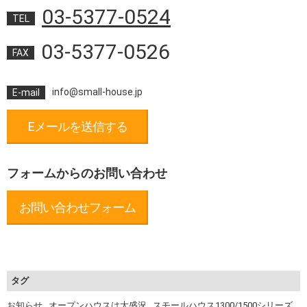
03-5377-0524
TEL
03-5377-0526
FAX
info@small-house.jp
E-mail
Eメールを送信する
フォームからのお問い合わせ
お問い合わせフォーム
タグ
お知らせ
,
オープンハウスは大盛況
,
スモールハウス1300/1500シリーズ
,