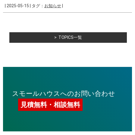
|
2025-05-15
|
タグ：
お知らせ
|
TOPICS一覧
スモールハウスへのお問い合わせ
見積無料・相談無料