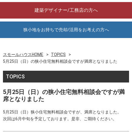
建築デザイナー/工務店の方へ
狭小地をお持ちで売却/活用をお考えの方へ
スモールハウスHOME
TOPICS
5月25日（日）の狭小住宅無料相談会ですが満席となりました
TOPICS
5月25日（日）の狭小住宅無料相談会ですが満
席となりました
5月25日（日）狭小住宅無料相談会ですが、満席となりました。
次回は6月中旬を予定しております。是非、ご期待ください。