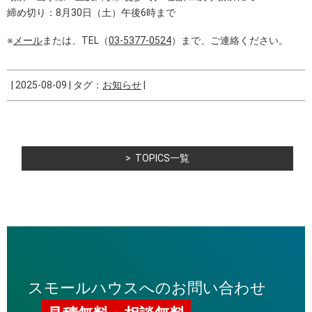
締め切り：8月30日（土）午後6時まで
※
メール
または、TEL（
03-5377-0524
）まで、ご連絡ください。
|
2025-08-09
|
タグ：
お知らせ
|
TOPICS一覧
スモールハウスへのお問い合わせ