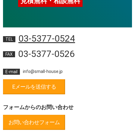
見積無料・相談無料
03-5377-0524
TEL
03-5377-0526
FAX
info@small-house.jp
E-mail
Eメールを送信する
フォームからのお問い合わせ
お問い合わせフォーム