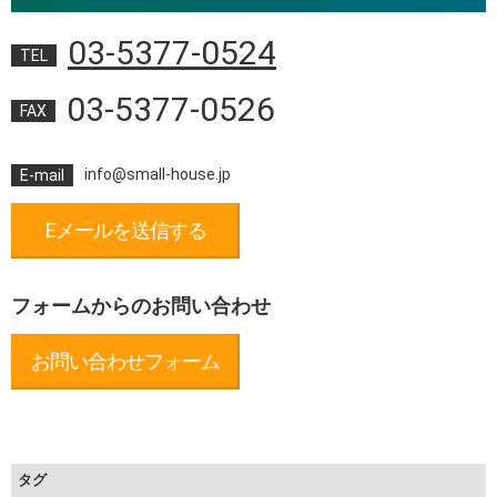
03-5377-0524
TEL
03-5377-0526
FAX
info@small-house.jp
E-mail
Eメールを送信する
フォームからのお問い合わせ
お問い合わせフォーム
タグ