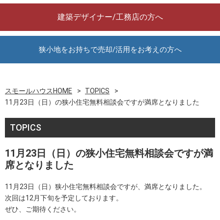
建築デザイナー/工務店の方へ
狭小地をお持ちで売却/活用をお考えの方へ
スモールハウスHOME
TOPICS
11月23日（日）の狭小住宅無料相談会ですが満席となりました
TOPICS
11月23日（日）の狭小住宅無料相談会ですが満
席となりました
11月23日（日）狭小住宅無料相談会ですが、満席となりました。
次回は12月下旬を予定しております。
ぜひ、ご期待ください。