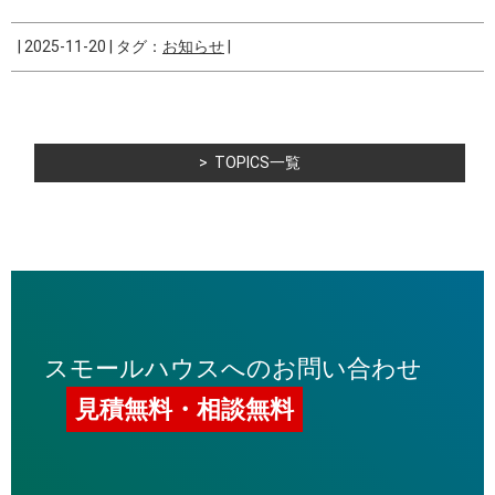
|
2025-11-20
|
タグ：
お知らせ
|
TOPICS一覧
スモールハウスへのお問い合わせ
見積無料・相談無料