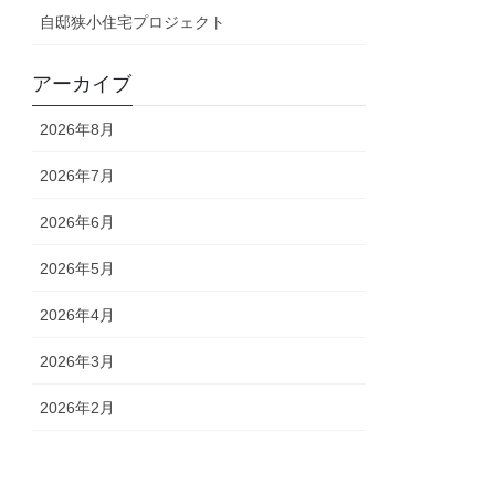
自邸狭小住宅プロジェクト
アーカイブ
2026年8月
2026年7月
2026年6月
2026年5月
2026年4月
2026年3月
2026年2月
2026年1月