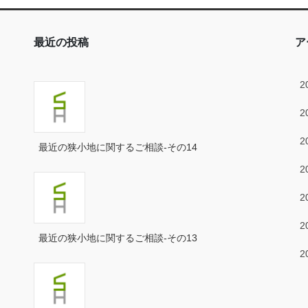
最近の投稿
ア
2
2
2
最近の狭小地に関するご相談-その14
2
2
2
最近の狭小地に関するご相談-その13
2
2