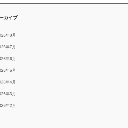
2025年12月
2025年11月
ーカイブ
2025年10月
026年8月
2025年9月
026年7月
2025年8月
026年6月
2025年7月
026年5月
2025年6月
026年4月
2025年5月
026年3月
2025年4月
026年2月
2025年3月
026年1月
2025年2月