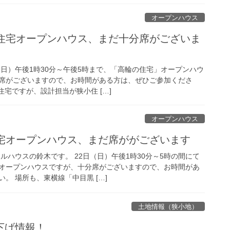
オープンハウス
の住宅オープンハウス、まだ十分席がございま
（日）午後1時30分～午後5時まで、「高輪の住宅」オープンハウ
席がございますので、お時間がある方は、ぜひご参加くださ
住宅ですが、設計担当が狭小住 […]
オープンハウス
住宅オープンハウス、まだ席ががございます
ルハウスの鈴木です。 22日（日）午後1時30分～5時の間にて
オープンハウスですが、十分席がございますので、お時間があ
。 場所も、東横線「中目黒 […]
土地情報（狭小地）
下げ情報！