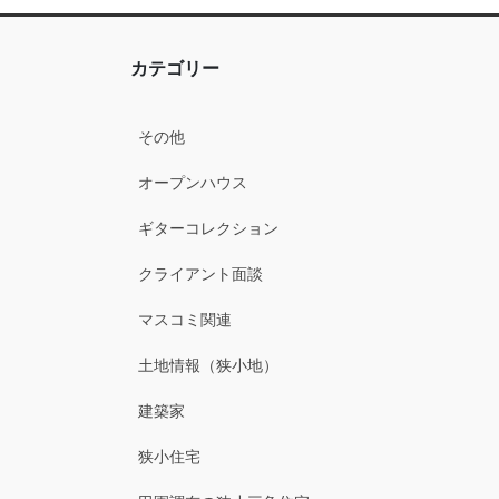
カテゴリー
その他
オープンハウス
ギターコレクション
クライアント面談
マスコミ関連
土地情報（狭小地）
建築家
狭小住宅