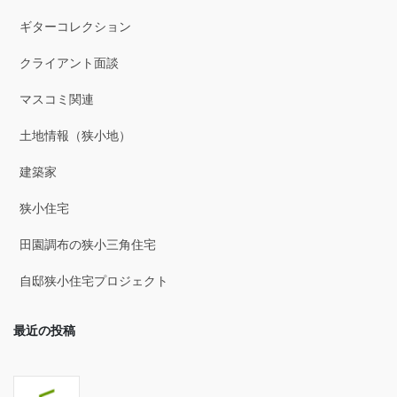
2025年9月
ギターコレクション
2025年8月
クライアント面談
2025年7月
マスコミ関連
2025年6月
土地情報（狭小地）
2025年5月
建築家
2025年4月
狭小住宅
2025年3月
田園調布の狭小三角住宅
2025年2月
自邸狭小住宅プロジェクト
2025年1月
最近の投稿
2024年12月
2024年11月