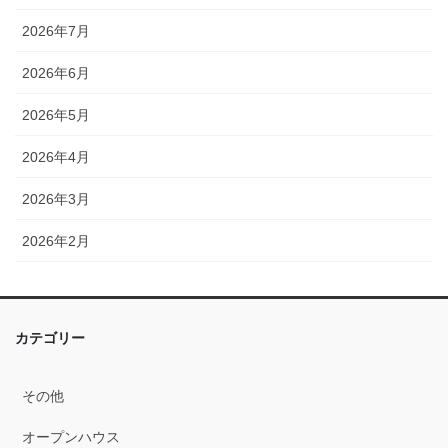
2026年7月
2026年6月
2026年5月
2026年4月
2026年3月
2026年2月
2026年1月
2025年12月
カテゴリー
2025年11月
その他
2025年10月
オープンハウス