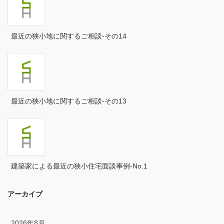
2024年10月
2024年9月
最近の狭小地に関するご相談-その14
2024年8月
2024年7月
2024年6月
最近の狭小地に関するご相談-その13
2024年5月
2024年4月
2024年3月
建築家による最近の狭小住宅面談事例-No.1
2024年2月
アーカイブ
2024年1月
2023年12月
2026年8月