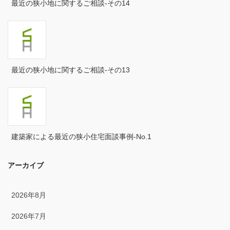
最近の狭小地に関するご相談-その14
2024年8月
2024年7月
2024年6月
最近の狭小地に関するご相談-その13
2024年5月
2024年4月
2024年3月
建築家による最近の狭小住宅面談事例-No.1
2024年2月
アーカイブ
2024年1月
2023年12月
2026年8月
2023年11月
2026年7月