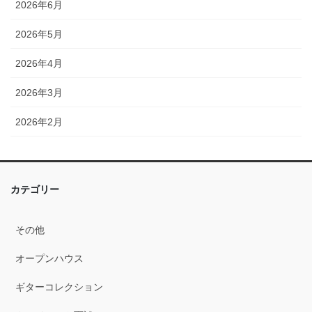
2026年6月
2026年5月
2026年4月
2026年3月
2026年2月
2026年1月
2025年12月
カテゴリー
2025年11月
その他
2025年10月
オープンハウス
2025年9月
ギターコレクション
2025年8月