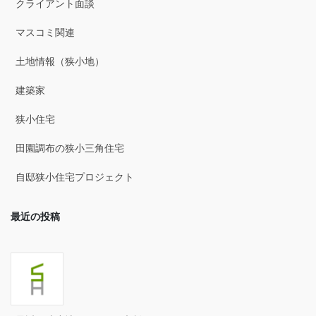
クライアント面談
2025年7月
マスコミ関連
2025年6月
土地情報（狭小地）
2025年5月
建築家
2025年4月
狭小住宅
2025年3月
田園調布の狭小三角住宅
2025年2月
自邸狭小住宅プロジェクト
2025年1月
最近の投稿
2024年12月
2024年11月
2024年10月
2024年9月