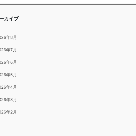
2025年12月
2025年11月
ーカイブ
2025年10月
026年8月
2025年9月
026年7月
2025年8月
026年6月
2025年7月
026年5月
2025年6月
026年4月
2025年5月
026年3月
2025年4月
026年2月
2025年3月
026年1月
2025年2月