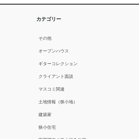
カテゴリー
その他
オープンハウス
ギターコレクション
クライアント面談
マスコミ関連
土地情報（狭小地）
建築家
狭小住宅