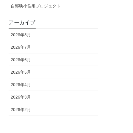
自邸狭小住宅プロジェクト
アーカイブ
2026年8月
2026年7月
2026年6月
2026年5月
2026年4月
2026年3月
2026年2月
2026年1月