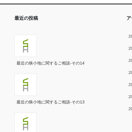
最近の投稿
ア
2
2
2
最近の狭小地に関するご相談-その14
2
2
2
最近の狭小地に関するご相談-その13
2
2