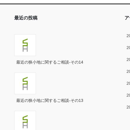
最近の投稿
ア
2
2
2
最近の狭小地に関するご相談-その14
2
2
2
最近の狭小地に関するご相談-その13
2
2