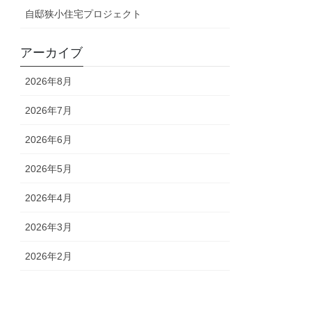
自邸狭小住宅プロジェクト
アーカイブ
2026年8月
2026年7月
2026年6月
2026年5月
2026年4月
2026年3月
2026年2月
2026年1月