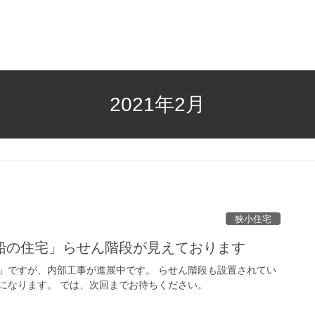
2021年2月
狭小住宅
船の住宅」らせん階段が見えております
」ですが、内部工事が進展中です。 らせん階段も設置されてい
になります。 では、次回までお待ちください。