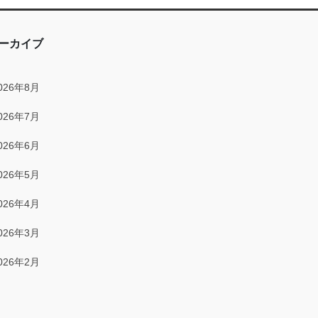
2025年12月
2025年11月
ーカイブ
2025年10月
026年8月
2025年9月
026年7月
2025年8月
026年6月
2025年7月
026年5月
2025年6月
026年4月
2025年5月
026年3月
2025年4月
026年2月
2025年3月
026年1月
2025年2月