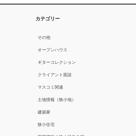
カテゴリー
その他
オープンハウス
ギターコレクション
クライアント面談
マスコミ関連
土地情報（狭小地）
建築家
狭小住宅