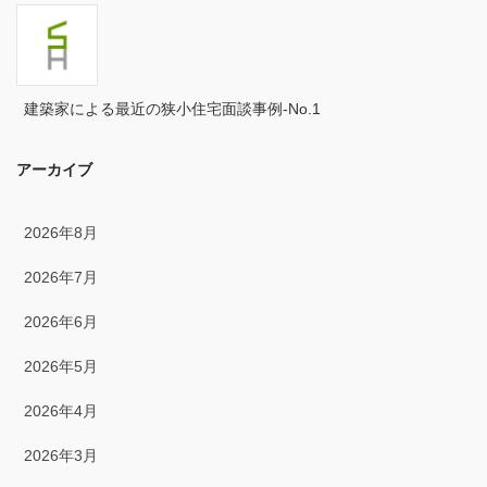
2024年4月
2024年3月
建築家による最近の狭小住宅面談事例-No.1
2024年2月
アーカイブ
2024年1月
2023年12月
2026年8月
2023年11月
2026年7月
2023年10月
2026年6月
2023年9月
2026年5月
2023年8月
2026年4月
2023年7月
2026年3月