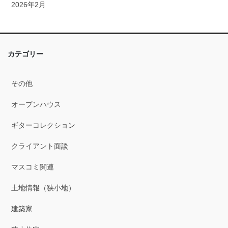
2026年2月
2026年1月
2025年12月
カテゴリー
2025年11月
その他
2025年10月
オープンハウス
2025年9月
ギターコレクション
2025年8月
クライアント面談
2025年7月
マスコミ関連
2025年6月
土地情報（狭小地）
2025年5月
建築家
2025年4月