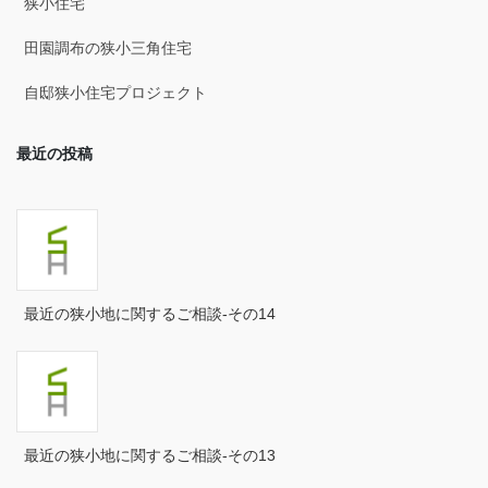
狭小住宅
2025年3月
田園調布の狭小三角住宅
2025年2月
自邸狭小住宅プロジェクト
2025年1月
最近の投稿
2024年12月
2024年11月
2024年10月
2024年9月
最近の狭小地に関するご相談-その14
2024年8月
2024年7月
2024年6月
最近の狭小地に関するご相談-その13
2024年5月