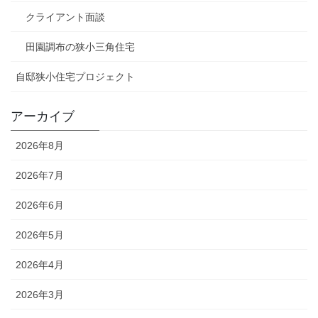
クライアント面談
田園調布の狭小三角住宅
自邸狭小住宅プロジェクト
アーカイブ
2026年8月
2026年7月
2026年6月
2026年5月
2026年4月
2026年3月