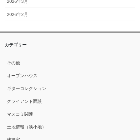
2026年3月
2026年2月
2026年1月
2025年12月
カテゴリー
2025年11月
その他
2025年10月
オープンハウス
2025年9月
ギターコレクション
2025年8月
クライアント面談
2025年7月
マスコミ関連
2025年6月
土地情報（狭小地）
2025年5月
建築家