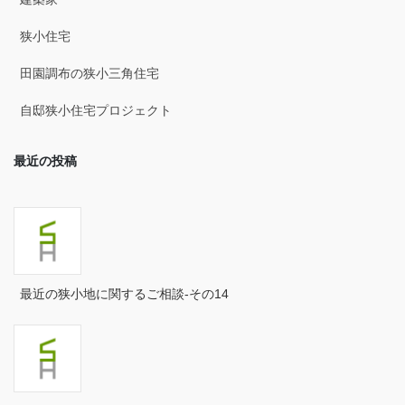
2025年4月
狭小住宅
2025年3月
田園調布の狭小三角住宅
2025年2月
自邸狭小住宅プロジェクト
2025年1月
最近の投稿
2024年12月
2024年11月
2024年10月
2024年9月
最近の狭小地に関するご相談-その14
2024年8月
2024年7月
2024年6月