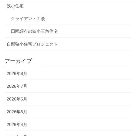
狭小住宅
クライアント面談
田園調布の狭小三角住宅
自邸狭小住宅プロジェクト
アーカイブ
2026年8月
2026年7月
2026年6月
2026年5月
2026年4月