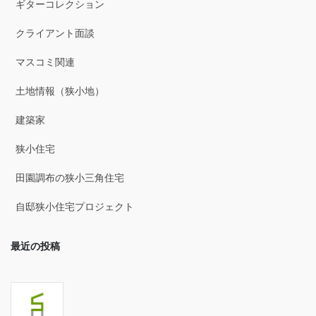
ギターコレクション
2025年8月
クライアント面談
2025年7月
マスコミ関連
2025年6月
土地情報（狭小地）
2025年5月
建築家
2025年4月
狭小住宅
2025年3月
田園調布の狭小三角住宅
2025年2月
自邸狭小住宅プロジェクト
2025年1月
最近の投稿
2024年12月
2024年11月
2024年10月