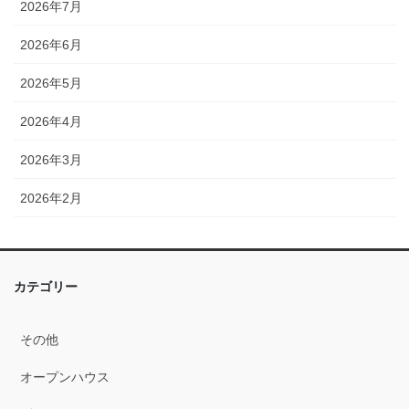
2026年7月
2026年6月
2026年5月
2026年4月
2026年3月
2026年2月
2026年1月
2025年12月
カテゴリー
2025年11月
その他
2025年10月
オープンハウス
2025年9月