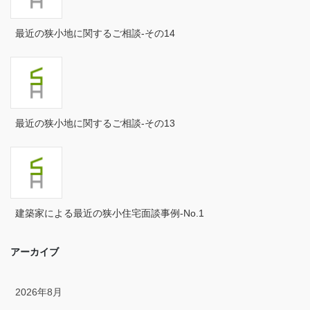
2024年9月
最近の狭小地に関するご相談-その14
2024年8月
2024年7月
2024年6月
最近の狭小地に関するご相談-その13
2024年5月
2024年4月
2024年3月
建築家による最近の狭小住宅面談事例-No.1
2024年2月
アーカイブ
2024年1月
2023年12月
2026年8月