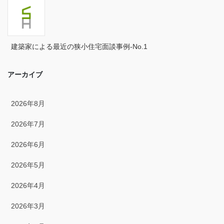
2024年4月
2024年3月
建築家による最近の狭小住宅面談事例-No.1
2024年2月
アーカイブ
2024年1月
2023年12月
2026年8月
2023年11月
2026年7月
2023年10月
2026年6月
2023年9月
2026年5月
2023年8月
2026年4月
2023年7月
2026年3月