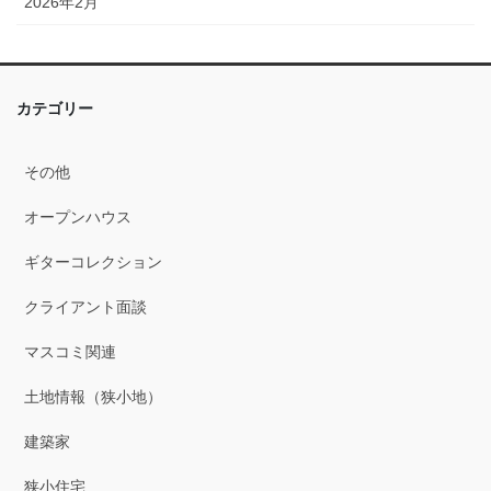
2026年2月
2026年1月
2025年12月
カテゴリー
2025年11月
その他
2025年10月
オープンハウス
2025年9月
ギターコレクション
2025年8月
クライアント面談
2025年7月
マスコミ関連
2025年6月
土地情報（狭小地）
2025年5月
建築家
2025年4月
狭小住宅