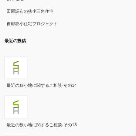
2025年3月
田園調布の狭小三角住宅
2025年2月
自邸狭小住宅プロジェクト
2025年1月
最近の投稿
2024年12月
2024年11月
2024年10月
2024年9月
最近の狭小地に関するご相談-その14
2024年8月
2024年7月
2024年6月
最近の狭小地に関するご相談-その13
2024年5月