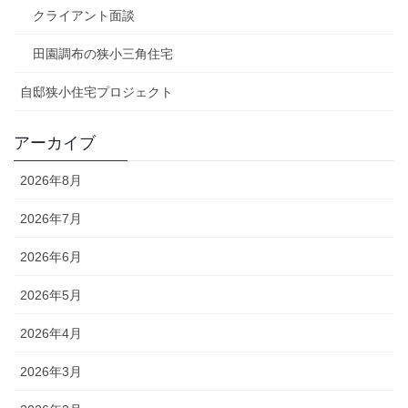
クライアント面談
田園調布の狭小三角住宅
自邸狭小住宅プロジェクト
アーカイブ
2026年8月
2026年7月
2026年6月
2026年5月
2026年4月
2026年3月