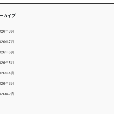
2025年12月
2025年11月
ーカイブ
2025年10月
026年8月
2025年9月
026年7月
2025年8月
026年6月
2025年7月
026年5月
2025年6月
026年4月
2025年5月
026年3月
2025年4月
026年2月
2025年3月
026年1月
2025年2月