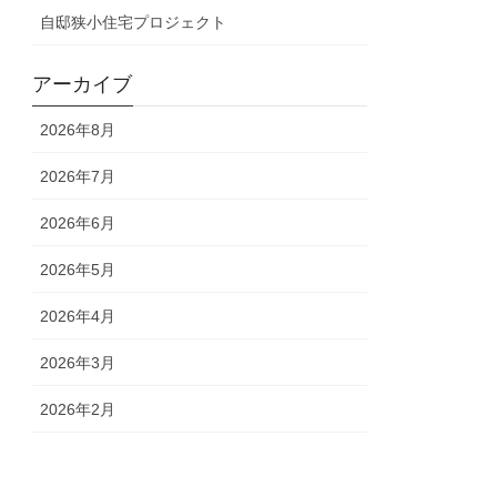
自邸狭小住宅プロジェクト
アーカイブ
2026年8月
2026年7月
2026年6月
2026年5月
2026年4月
2026年3月
2026年2月
2026年1月