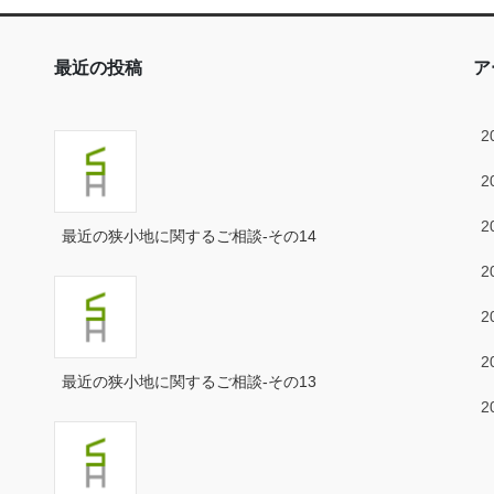
最近の投稿
ア
2
2
2
最近の狭小地に関するご相談-その14
2
2
2
最近の狭小地に関するご相談-その13
2
2