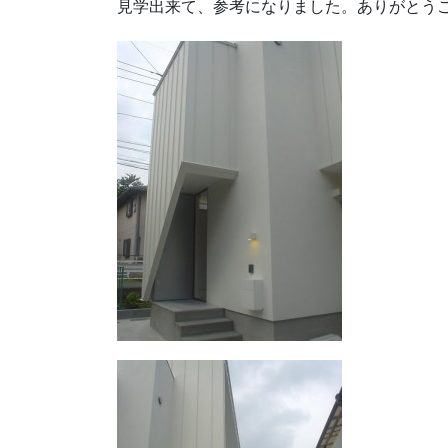
見学出来て、参考になりました。ありがとう