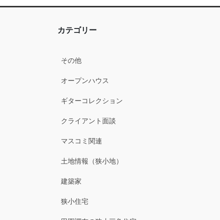
カテゴリー
その他
オープンハウス
ギターコレクション
クライアント面談
マスコミ関連
土地情報（狭小地）
建築家
狭小住宅