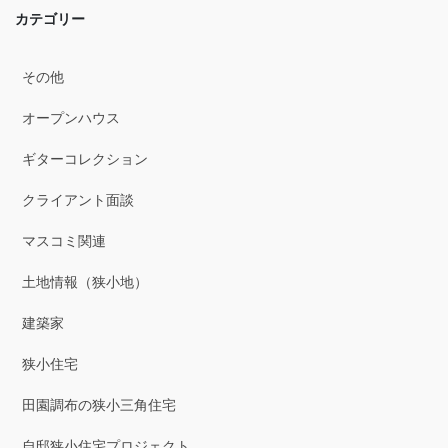
2025年12月
カテゴリー
2025年11月
その他
2025年10月
オープンハウス
2025年9月
ギターコレクション
2025年8月
クライアント面談
2025年7月
マスコミ関連
2025年6月
土地情報（狭小地）
2025年5月
建築家
2025年4月
狭小住宅
2025年3月
田園調布の狭小三角住宅
2025年2月
自邸狭小住宅プロジェクト