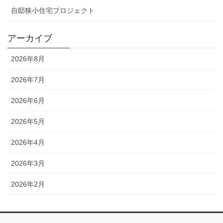
自邸狭小住宅プロジェクト
アーカイブ
2026年8月
2026年7月
2026年6月
2026年5月
2026年4月
2026年3月
2026年2月
2026年1月