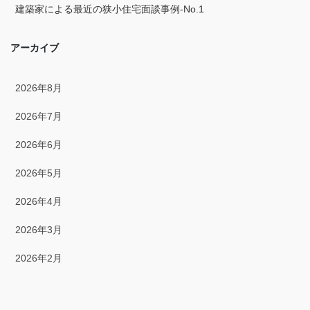
建築家による最近の狭小住宅面談事例-No.1
2024年2月
アーカイブ
2024年1月
2023年12月
2026年8月
2023年11月
2026年7月
2023年10月
2026年6月
2023年9月
2026年5月
2023年8月
2026年4月
2023年7月
2026年3月
2023年6月
2026年2月
2023年5月
2026年1月