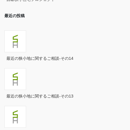
2025年1月
最近の投稿
2024年12月
2024年11月
2024年10月
2024年9月
最近の狭小地に関するご相談-その14
2024年8月
2024年7月
2024年6月
最近の狭小地に関するご相談-その13
2024年5月
2024年4月
2024年3月