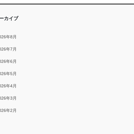
2025年12月
2025年11月
ーカイブ
2025年10月
026年8月
2025年9月
026年7月
2025年8月
026年6月
2025年7月
026年5月
2025年6月
026年4月
2025年5月
026年3月
2025年4月
026年2月
2025年3月
026年1月
2025年2月