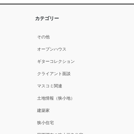
カテゴリー
その他
オープンハウス
ギターコレクション
クライアント面談
マスコミ関連
土地情報（狭小地）
建築家
狭小住宅