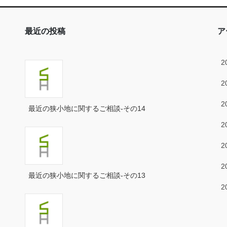
最近の投稿
ア
2
2
2
最近の狭小地に関するご相談-その14
2
2
2
最近の狭小地に関するご相談-その13
2
2