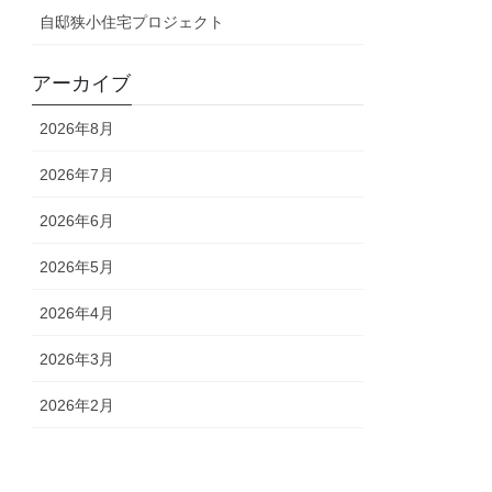
自邸狭小住宅プロジェクト
アーカイブ
2026年8月
2026年7月
2026年6月
2026年5月
2026年4月
2026年3月
2026年2月
2026年1月