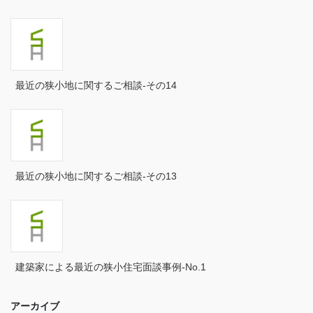
2024年11月
2024年10月
2024年9月
最近の狭小地に関するご相談-その14
2024年8月
2024年7月
2024年6月
最近の狭小地に関するご相談-その13
2024年5月
2024年4月
2024年3月
建築家による最近の狭小住宅面談事例-No.1
2024年2月
アーカイブ
2024年1月