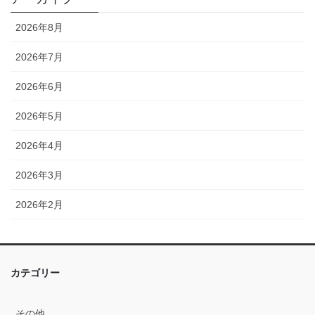
2026年8月
2026年7月
2026年6月
2026年5月
2026年4月
2026年3月
2026年2月
2026年1月
2025年12月
カテゴリー
2025年11月
その他