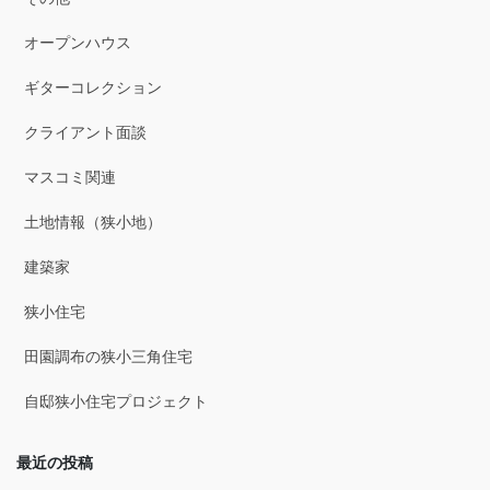
2025年10月
オープンハウス
2025年9月
ギターコレクション
2025年8月
クライアント面談
2025年7月
マスコミ関連
2025年6月
土地情報（狭小地）
2025年5月
建築家
2025年4月
狭小住宅
2025年3月
田園調布の狭小三角住宅
2025年2月
自邸狭小住宅プロジェクト
2025年1月
最近の投稿
2024年12月