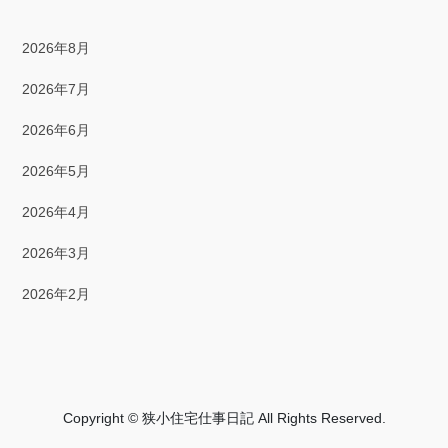
2023年12月
2026年8月
2023年11月
2026年7月
2023年10月
2026年6月
2023年9月
2026年5月
2023年8月
2026年4月
2023年7月
2026年3月
2023年6月
2026年2月
2023年5月
2026年1月
2023年4月
2025年12月
2023年3月
2025年11月
Copyright © 狭小住宅仕事日記 All Rights Reserved.