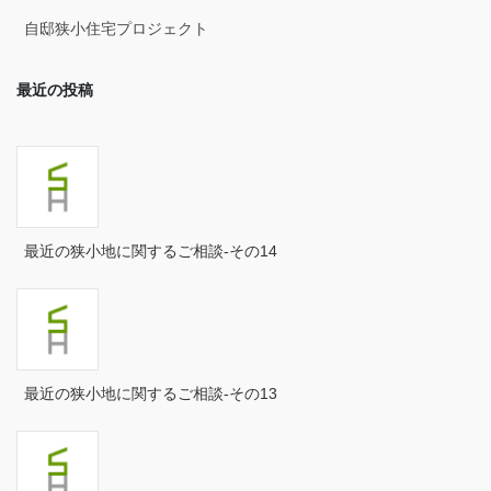
2025年2月
自邸狭小住宅プロジェクト
2025年1月
最近の投稿
2024年12月
2024年11月
2024年10月
2024年9月
最近の狭小地に関するご相談-その14
2024年8月
2024年7月
2024年6月
最近の狭小地に関するご相談-その13
2024年5月
2024年4月