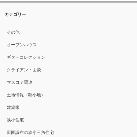
2025年12月
カテゴリー
2025年11月
その他
2025年10月
オープンハウス
2025年9月
ギターコレクション
2025年8月
クライアント面談
2025年7月
マスコミ関連
2025年6月
土地情報（狭小地）
2025年5月
建築家
2025年4月
狭小住宅
2025年3月
田園調布の狭小三角住宅