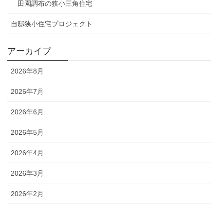
田園調布の狭小三角住宅
自邸狭小住宅プロジェクト
アーカイブ
2026年8月
2026年7月
2026年6月
2026年5月
2026年4月
2026年3月
2026年2月
2026年1月