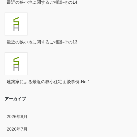
最近の狭小地に関するご相談-その14
2024年8月
2024年7月
2024年6月
最近の狭小地に関するご相談-その13
2024年5月
2024年4月
2024年3月
建築家による最近の狭小住宅面談事例-No.1
2024年2月
アーカイブ
2024年1月
2023年12月
2026年8月
2023年11月
2026年7月