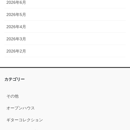
2026年6月
2026年5月
2026年4月
2026年3月
2026年2月
2026年1月
2025年12月
カテゴリー
2025年11月
その他
2025年10月
オープンハウス
2025年9月
ギターコレクション
2025年8月