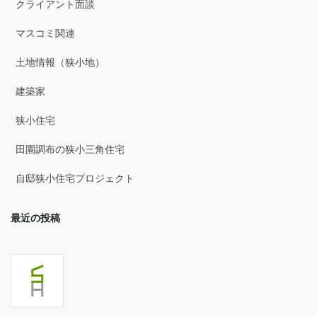
クライアント面談
2025年7月
マスコミ関連
2025年6月
土地情報（狭小地）
2025年5月
建築家
2025年4月
狭小住宅
2025年3月
田園調布の狭小三角住宅
2025年2月
自邸狭小住宅プロジェクト
2025年1月
最近の投稿
2024年12月
2024年11月
2024年10月
2024年9月