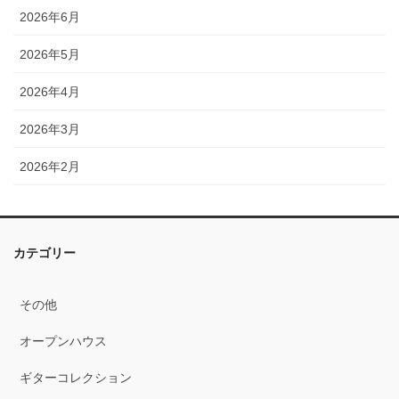
2026年6月
2026年5月
2026年4月
2026年3月
2026年2月
2026年1月
2025年12月
カテゴリー
2025年11月
その他
2025年10月
オープンハウス
2025年9月
ギターコレクション
2025年8月