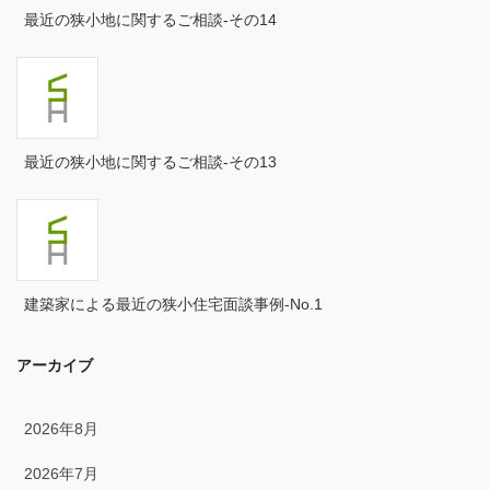
2024年9月
最近の狭小地に関するご相談-その14
2024年8月
2024年7月
2024年6月
最近の狭小地に関するご相談-その13
2024年5月
2024年4月
2024年3月
建築家による最近の狭小住宅面談事例-No.1
2024年2月
アーカイブ
2024年1月
2023年12月
2026年8月
2023年11月
2026年7月