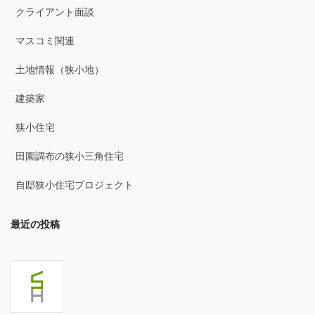
クライアント面談
2025年7月
マスコミ関連
2025年6月
土地情報（狭小地）
2025年5月
建築家
2025年4月
狭小住宅
2025年3月
田園調布の狭小三角住宅
2025年2月
自邸狭小住宅プロジェクト
2025年1月
最近の投稿
2024年12月
2024年11月
2024年10月