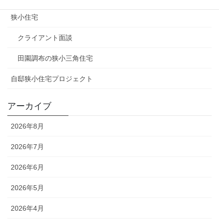
狭小住宅
クライアント面談
田園調布の狭小三角住宅
自邸狭小住宅プロジェクト
アーカイブ
2026年8月
2026年7月
2026年6月
2026年5月
2026年4月