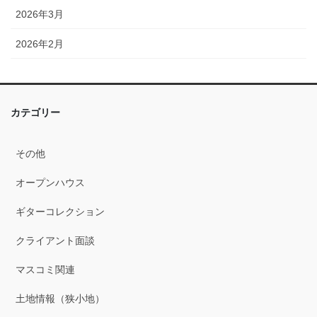
2026年3月
2026年2月
2026年1月
2025年12月
カテゴリー
2025年11月
その他
2025年10月
オープンハウス
2025年9月
ギターコレクション
2025年8月
クライアント面談
2025年7月
マスコミ関連
2025年6月
土地情報（狭小地）
2025年5月