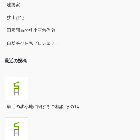
建築家
2025年4月
狭小住宅
2025年3月
田園調布の狭小三角住宅
2025年2月
自邸狭小住宅プロジェクト
2025年1月
最近の投稿
2024年12月
2024年11月
2024年10月
2024年9月
最近の狭小地に関するご相談-その14
2024年8月
2024年7月